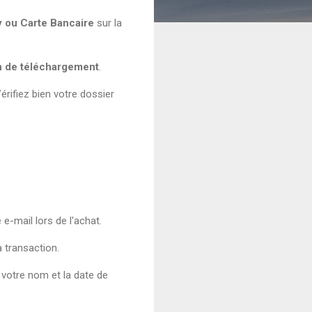
ou Carte Bancaire
sur la
n de téléchargement
.
rifiez bien votre dossier
e-mail lors de l'achat.
 transaction.
votre nom et la date de