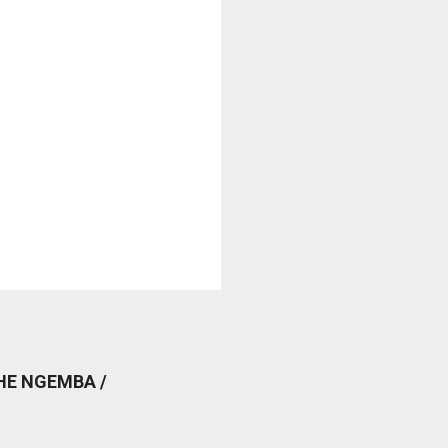
CHE NGEMBA /